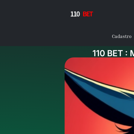
Cadastro
110 BET :