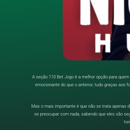
A seção
110 Bet
Jogo é a melhor opção para quem 
emocionante do que o anterior, tudo graças aos f
Mas o mais importante é que não se trata apenas d
se preocupar com nada, sabendo que eles são segu
tor