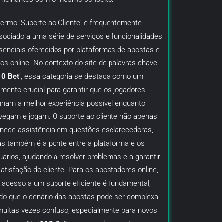
termo 'Suporte ao Cliente' é frequentemente
sociado a uma série de serviços e funcionalidades
senciais oferecidos por plataformas de apostas e
gos online. No contexto do site de palavras-chave
10 Bet
', essa categoria se destaca como um
emento crucial para garantir que os jogadores
nham a melhor experiência possível enquanto
vegam e jogam. O suporte ao cliente não apenas
rnece assistência em questões esclarecedoras,
s também é a ponte entre a plataforma e os
uários, ajudando a resolver problemas e a garantir
satisfação do cliente. Para os apostadores online,
r acesso a um suporte eficiente é fundamental,
do que o cenário das apostas pode ser complexa
muitas vezes confuso, especialmente para novos