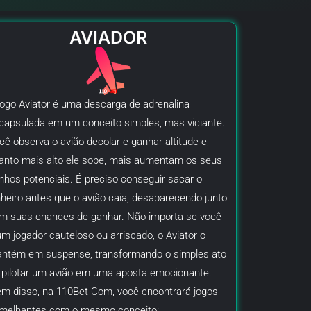
AVIADOR
jogo Aviator é uma descarga de adrenalina
capsulada em um conceito simples, mas viciante.
cê observa o avião decolar e ganhar altitude e,
anto mais alto ele sobe, mais aumentam os seus
nhos potenciais. É preciso conseguir sacar o
nheiro antes que o avião caia, desaparecendo junto
m suas chances de ganhar. Não importa se você
um jogador cauteloso ou arriscado, o Aviator o
ntém em suspense, transformando o simples ato
 pilotar um avião em uma aposta emocionante.
ém disso, na 110Bet Com, você encontrará jogos
melhantes com o mesmo conceito: