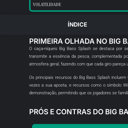
VOLATILIDADE
ÍNDICE
PRIMEIRA OLHADA NO BIG 
O caça-níqueis Big Bass Splash se destaca por s
transmite a essência da pesca, complementada po
atmosfera geral, fazendo com que cada giro pareça
Os principais recursos do Big Bass Splash incluem
vezes a sua aposta, e recursos como o símbolo Wi
demonstração, permitindo que os jogadores se familia
PRÓS E CONTRAS DO BIG B