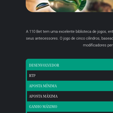
A 110 Bet tem uma excelente biblioteca de jogos, en
seus antecessores. O jogo de cinco cilindros, basea
modificadores per
DESENVOLVEDOR
RTP
APOSTA MÍNIMA
APOSTA MÁXIMA
GANHO MÁXIMO