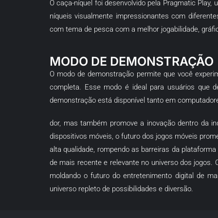
O caça-níquel foi desenvolvido pela Pragmatic Play,
níqueis visualmente impressionantes com diferente
com tema de pesca com a melhor jogabilidade, gráfi
MODO DE DEMONSTRAÇÃO
O modo de demonstração permite que você experimen
completa. Esse modo é ideal para usuários que de
demonstração está disponível tanto em computadore
dor, mas também promove a inovação dentro da ind
dispositivos móveis, o futuro dos jogos móveis pro
alta qualidade, rompendo as barreiras da plataforma
de mais recente e relevante no universo dos jogos
moldando o futuro do entretenimento digital de ma
universo repleto de possibilidades e diversão.