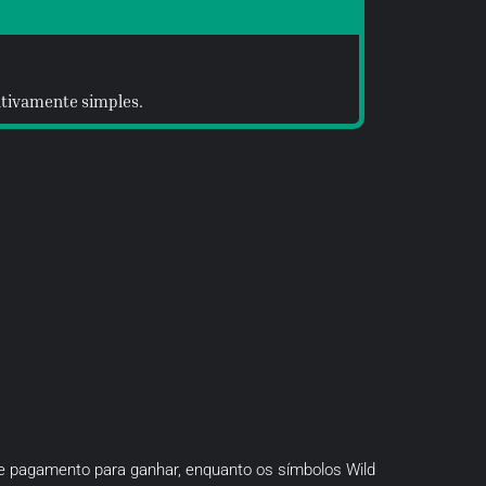
ativamente simples.
de pagamento para ganhar, enquanto os símbolos Wild