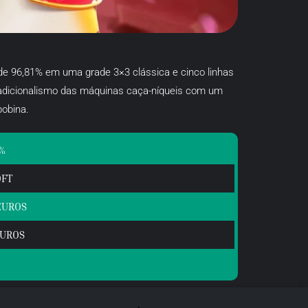
 de 96,81% em uma grade 3×3 clássica e cinco linhas
tradicionalismo das máquinas caça-níqueis com um
bobina.
%
OFT
EUROS
EUROS