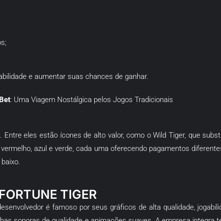
s;
abilidade e aumentar suas chances de ganhar.
Bet
: Uma Viagem Nostálgica pelos Jogos Tradicionais
 Entre eles estão ícones de alto valor, como o Wild Tiger, que subs
vermelho, azul e verde, cada uma oferecendo pagamentos diferentes
 baixo.
FORTUNE TIGER
desenvolvedor é famoso por seus gráficos de alta qualidade, jogabil
rilhas sonoras de qualidade e animações suaves. A empresa integra 