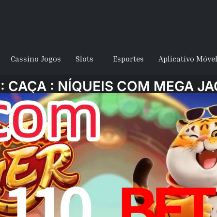
Cassino Jogos
Slots
Esportes
Aplicativo Móve
T : CAÇA : NÍQUEIS COM MEGA J