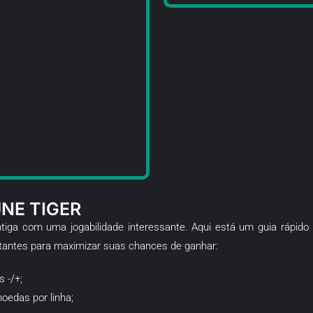
NE TIGER
iga com uma jogabilidade interessante. Aqui está um guia rápido 
rtantes para maximizar suas chances de ganhar:
 -/+;
edas por linha;