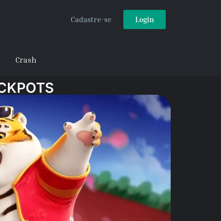
Cadastre-se
Login
l
Crash
ACKPOTS