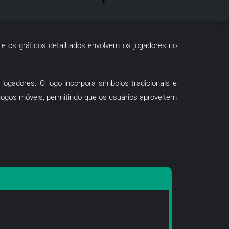
s e os gráficos detalhados envolvem os jogadores no
 jogadores. O jogo incorpora símbolos tradicionais e
 jogos móveis, permitindo que os usuários aproveitem