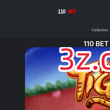
Cadastro
110 BE